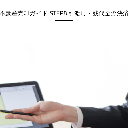
不動産売却ガイド STEP8 引渡し・残代金の決