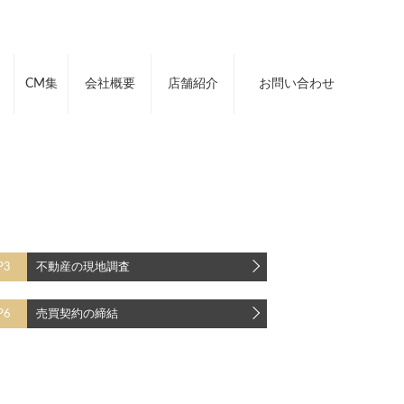
CM集
会社概要
店舗紹介
お問い合わせ
P3
不動産の現地調査
P6
売買契約の締結