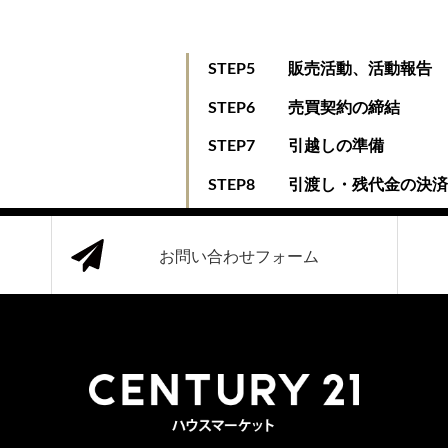
STEP5
販売活動、活動報告
STEP6
売買契約の締結
STEP7
引越しの準備
STEP8
引渡し・残代金の決
お問い合わせフォーム