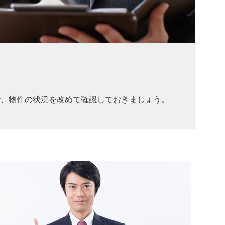
で、物件の状況を改めて確認しておきましょう。