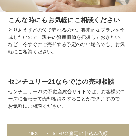
こんな時にもお気軽にご相談ください
とりあえずどの位で売れるのか。将来的なプランを作
成したいので、現在の資産価値を把握しておきたい。
など、今すぐにご売却する予定のない場合でも、お気
軽にご相談ください。
センチュリー21ならではの売却相談
センチュリー21の不動産総合サイトでは、お客様のニ
ーズに合わせて売却相談をすることができますので、
お気軽にご相談ください。
NEXT > STEP２査定の申込み依頼