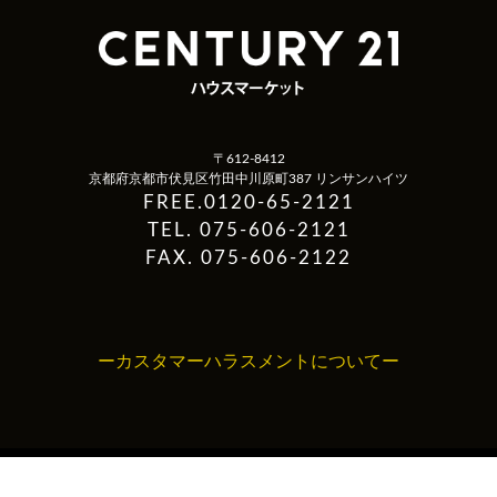
〒612-8412
京都府京都市伏見区竹田中川原町387 リンサンハイツ
FREE.0120-65-2121
TEL. 075-606-2121
FAX. 075-606-2122
ーカスタマーハラスメントについてー
Copyright ©ハウスマーケット All Rights Reserved.