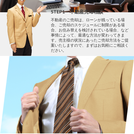
STEP1 不動産売却相談
不動産のご売却は、ローンが残っている場
合、ご売却のスケジュールに制限がある場
合、お住み替えを検討されている場合、など
事情によって、最適な方法が変わってきま
す。売主様の状況にあったご売却方法をご提
案いたしますので、まずはお気軽にご相談く
ださい。