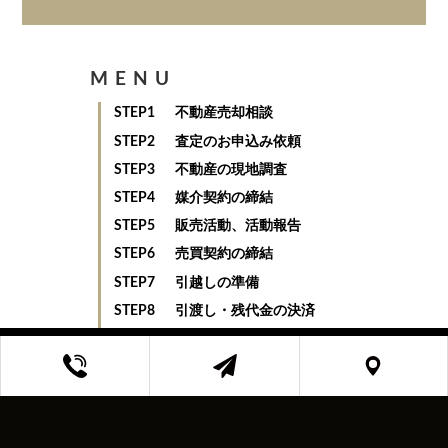
MENU
STEP1
不動産売却相談
STEP2
査定のお申込み依頼
STEP3
不動産の現地調査
STEP4
媒介契約の締結
STEP5
販売活動、活動報告
STEP6
売買契約の締結
STEP7
引越しの準備
STEP8
引渡し・残代金の決済