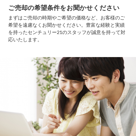
ご売却の希望条件をお聞かせください
まずはご売却の時期やご希望の価格など、お客様のご
希望を遠慮なくお聞かせください。豊富な経験と実績
を持ったセンチュリー21のスタッフが誠意を持って対
応いたします。