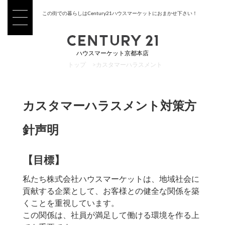
この街での暮らしはCentury21ハウスマーケットにおまかせ下さい！
ハウスマーケット京都本店
トップ
>
カスタマーハラスメント
カスタマーハラスメント対策方
針声明
【目標】
私たち株式会社ハウスマーケットは、地域社会に
貢献する企業として、お客様との健全な関係を築
くことを重視しています。
この関係は、社員が満足して働ける環境を作る上