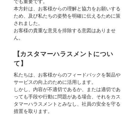
でも重要です。
本方針は、お客様からの理解と協力をお願いする
ため、及び私たちの姿勢を明確に伝えるために策
されました。
お客様の貴重な意見を排除する意図はありませ
ん。
【カスタマーハラスメントについ
て】
私たちは、お客様からのフィードバックを製品や
サービスの向上のために活用します。
しかし、内容が不適切であるか、または適切であ
っても手段や行動に問題がある場合、それをカス
タマーハラスメントとみなし、社員の安全を守る
措置を取ります。