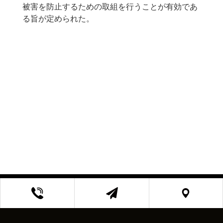
被害を防止するための取組を行うことが有効であ
る旨が定められた。