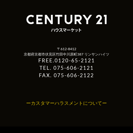
〒612-8412
京都府京都市伏見区竹田中川原町387 リンサンハイツ
FREE.0120-65-2121
TEL. 075-606-2121
FAX. 075-606-2122
ーカスタマーハラスメントについてー