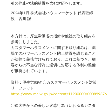
引の停止や法的措置を含む対応をします。
2024年1月 株式会社ハウスマーケット 代表取締
役 古川 誠
本方針は、厚生労働省の指針や他社の取り組みを
参考にしました。
カスタマーハラスメントに関する取り組みは、職
場でのパワーハラスメント防止措置を講じること
が法律で義務付けられており、これに基づき、顧
客からの不当な行為に適切に対応する体制の整備
が推奨されています。
資料：厚生労働省 〇カスタマーハラスメント対策
リーフレット
https://www.mhlw.go.jp/content/11900000/000899376.
〇顧客等からの著しい迷惑行為（いわゆるカスタ